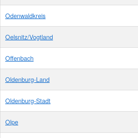
Odenwaldkreis
Oelsnitz/Vogtland
Offenbach
Oldenburg-Land
Oldenburg-Stadt
Olpe