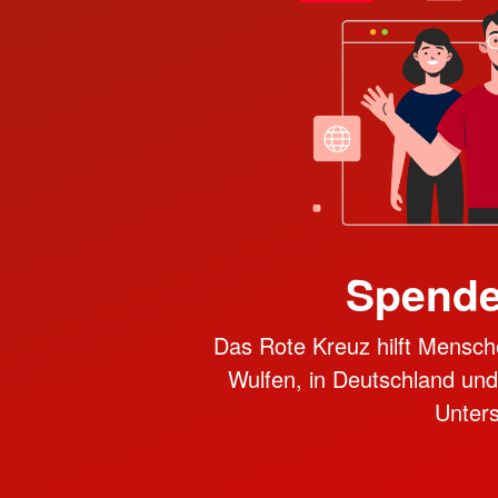
Spende
Das Rote Kreuz hilft Mensch
Wulfen, in Deutschland und i
Unter