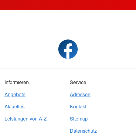
Informieren
Service
Angebote
Adressen
Aktuelles
Kontakt
Leistungen von A-Z
Sitemap
Datenschutz