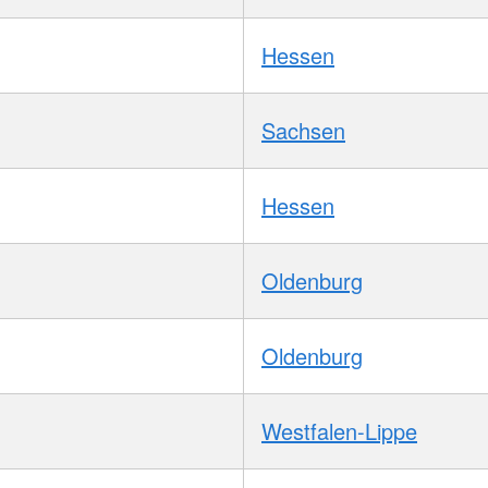
Hessen
Sachsen
Hessen
Oldenburg
Oldenburg
Westfalen-Lippe