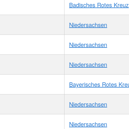
Badisches Rotes Kreuz
Niedersachsen
Niedersachsen
Niedersachsen
Bayerisches Rotes Kre
Niedersachsen
Niedersachsen