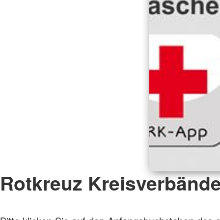
Rotkreuz Kreisverbänd