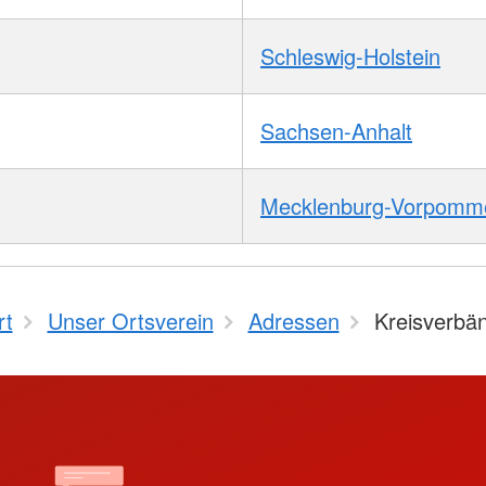
Schleswig-Holstein
Sachsen-Anhalt
Mecklenburg-Vorpomm
rt
Unser Ortsverein
Adressen
Kreisverbä