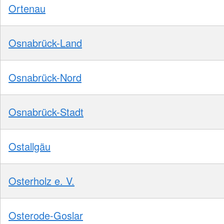
Ortenau
Osnabrück-Land
Osnabrück-Nord
Osnabrück-Stadt
Ostallgäu
Osterholz e. V.
Osterode-Goslar