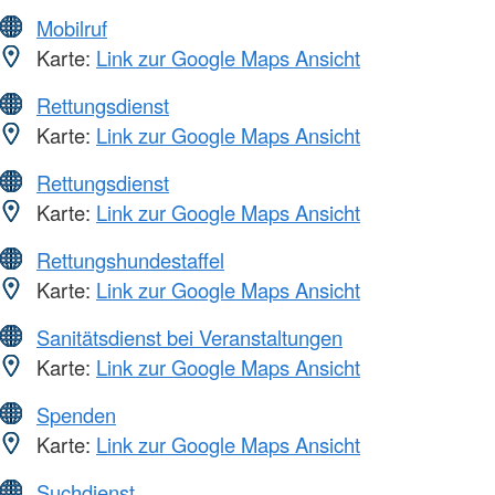
Mobilruf
Karte:
Link zur Google Maps Ansicht
Rettungsdienst
Karte:
Link zur Google Maps Ansicht
Rettungsdienst
Karte:
Link zur Google Maps Ansicht
Rettungshundestaffel
Karte:
Link zur Google Maps Ansicht
Sanitätsdienst bei Veranstaltungen
Karte:
Link zur Google Maps Ansicht
Spenden
Karte:
Link zur Google Maps Ansicht
Suchdienst