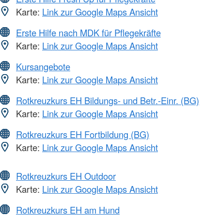
Karte:
Link zur Google Maps Ansicht
Erste Hilfe nach MDK für Pflegekräfte
Karte:
Link zur Google Maps Ansicht
Kursangebote
Karte:
Link zur Google Maps Ansicht
Rotkreuzkurs EH Bildungs- und Betr.-Einr. (BG)
Karte:
Link zur Google Maps Ansicht
Rotkreuzkurs EH Fortbildung (BG)
Karte:
Link zur Google Maps Ansicht
Rotkreuzkurs EH Outdoor
Karte:
Link zur Google Maps Ansicht
Rotkreuzkurs EH am Hund