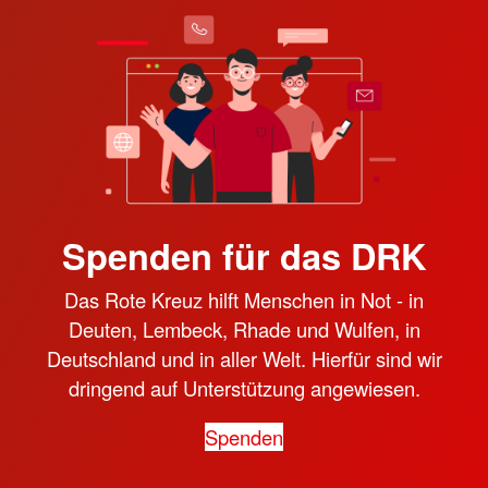
Spenden für das DRK
Das Rote Kreuz hilft Menschen in Not - in
Deuten, Lembeck, Rhade und Wulfen, in
Deutschland und in aller Welt. Hierfür sind wir
dringend auf Unterstützung angewiesen.
Spenden