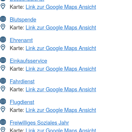
Karte:
Link zur Google Maps Ansicht
Blutspende
Karte:
Link zur Google Maps Ansicht
Ehrenamt
Karte:
Link zur Google Maps Ansicht
Einkaufsservice
Karte:
Link zur Google Maps Ansicht
Fahrdienst
Karte:
Link zur Google Maps Ansicht
Flugdienst
Karte:
Link zur Google Maps Ansicht
Freiwilliges Soziales Jahr
Karte:
Link zur Google Maps Ansicht