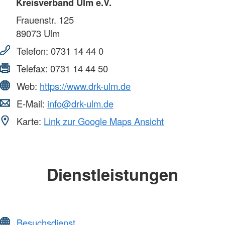
Kreisverband Ulm e.V.
Frauenstr. 125
89073
Ulm
Telefon:
0731 14 44 0
Telefax:
0731 14 44 50
Web:
https://www.drk-ulm.de
E-Mail:
info@drk-ulm.de
Karte:
Link zur Google Maps Ansicht
Dienstleistungen
Besuchsdienst