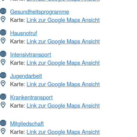
Gesundheitsprogramme
Karte:
Link zur Google Maps Ansicht
Hausnotruf
Karte:
Link zur Google Maps Ansicht
Intensivtransport
Karte:
Link zur Google Maps Ansicht
Jugendarbeit
Karte:
Link zur Google Maps Ansicht
Krankentransport
Karte:
Link zur Google Maps Ansicht
Mitgliedschaft
Karte:
Link zur Google Maps Ansicht