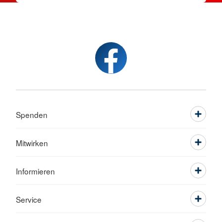
Spenden
Mitwirken
Informieren
Service