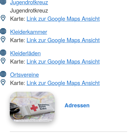
Jugendrotkreuz
Jugendrotkreuz
Karte:
Link zur Google Maps Ansicht
Kleiderkammer
Karte:
Link zur Google Maps Ansicht
Kleiderläden
Karte:
Link zur Google Maps Ansicht
Ortsvereine
Karte:
Link zur Google Maps Ansicht
Adressen