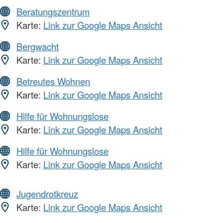
Beratungszentrum
Karte:
Link zur Google Maps Ansicht
Bergwacht
Karte:
Link zur Google Maps Ansicht
Betreutes Wohnen
Karte:
Link zur Google Maps Ansicht
Hilfe für Wohnungslose
Karte:
Link zur Google Maps Ansicht
Hilfe für Wohnungslose
Karte:
Link zur Google Maps Ansicht
Jugendrotkreuz
Karte:
Link zur Google Maps Ansicht