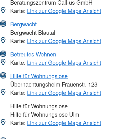
Beratungszentrum Call-us GmbH
Karte:
Link zur Google Maps Ansicht
Bergwacht
Bergwacht Blautal
Karte:
Link zur Google Maps Ansicht
Betreutes Wohnen
Karte:
Link zur Google Maps Ansicht
Hilfe für Wohnungslose
Übernachtungsheim Frauenstr. 123
Karte:
Link zur Google Maps Ansicht
Hilfe für Wohnungslose
Hilfe für Wohnungslose Ulm
Karte:
Link zur Google Maps Ansicht