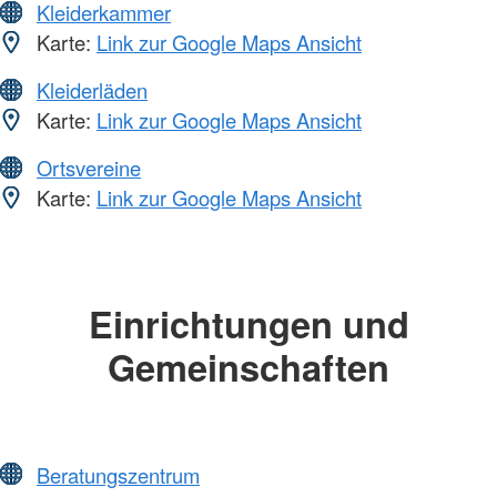
Kleiderkammer
Karte:
Link zur Google Maps Ansicht
Kleiderläden
Karte:
Link zur Google Maps Ansicht
Ortsvereine
Karte:
Link zur Google Maps Ansicht
Einrichtungen und
Gemeinschaften
Beratungszentrum