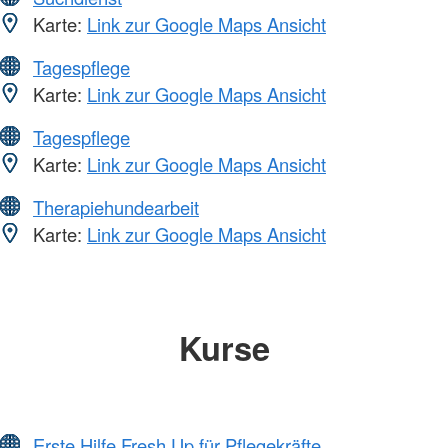
Karte:
Link zur Google Maps Ansicht
Tagespflege
Karte:
Link zur Google Maps Ansicht
Tagespflege
Karte:
Link zur Google Maps Ansicht
Therapiehundearbeit
Karte:
Link zur Google Maps Ansicht
Kurse
Erste Hilfe Fresh Up für Pflegekräfte