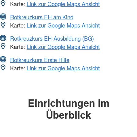
Karte:
Link zur Google Maps Ansicht
Rotkreuzkurs EH am Kind
Karte:
Link zur Google Maps Ansicht
Rotkreuzkurs EH-Ausbildung (BG)
Karte:
Link zur Google Maps Ansicht
Rotkreuzkurs Erste Hilfe
Karte:
Link zur Google Maps Ansicht
Einrichtungen im
Überblick