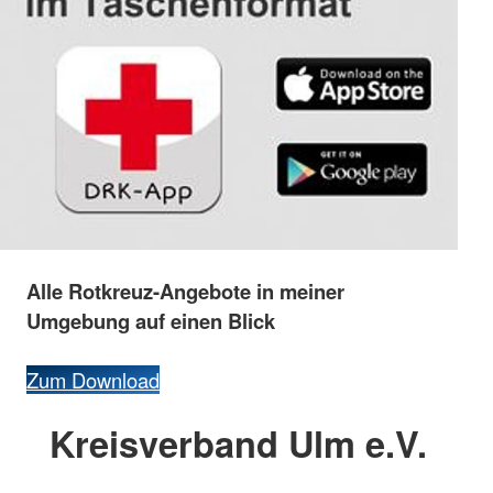
Alle
Rotkreuz-
Angebote
in
meiner
Umgebung
auf
einen
Blick
Zum Download
Kreisverband Ulm e.V.