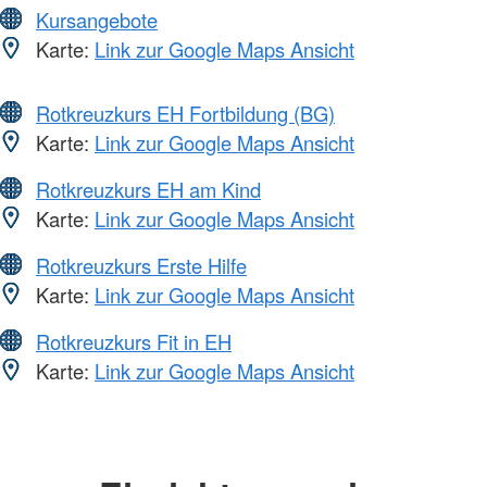
Kursangebote
Karte:
Link zur Google Maps Ansicht
Rotkreuzkurs EH Fortbildung (BG)
Karte:
Link zur Google Maps Ansicht
Rotkreuzkurs EH am Kind
Karte:
Link zur Google Maps Ansicht
Rotkreuzkurs Erste Hilfe
Karte:
Link zur Google Maps Ansicht
Rotkreuzkurs Fit in EH
Karte:
Link zur Google Maps Ansicht