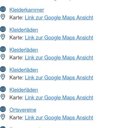
Kleiderkammer
Karte:
Link zur Google Maps Ansicht
Kleiderläden
Karte:
Link zur Google Maps Ansicht
Kleiderläden
Karte:
Link zur Google Maps Ansicht
Kleiderläden
Karte:
Link zur Google Maps Ansicht
Kleiderläden
Karte:
Link zur Google Maps Ansicht
Ortsvereine
Karte:
Link zur Google Maps Ansicht