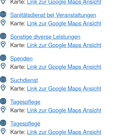
Karte:
Link zur Google Maps Ansicht
Sanitätsdienst bei Veranstaltungen
Karte:
Link zur Google Maps Ansicht
Sonstige diverse Leistungen
Karte:
Link zur Google Maps Ansicht
Spenden
Karte:
Link zur Google Maps Ansicht
Suchdienst
Karte:
Link zur Google Maps Ansicht
Tagespflege
Karte:
Link zur Google Maps Ansicht
Tagespflege
Karte:
Link zur Google Maps Ansicht