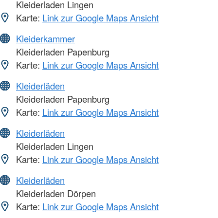
Kleiderladen Lingen
Karte:
Link zur Google Maps Ansicht
Kleiderkammer
Kleiderladen Papenburg
Karte:
Link zur Google Maps Ansicht
Kleiderläden
Kleiderladen Papenburg
Karte:
Link zur Google Maps Ansicht
Kleiderläden
Kleiderladen Lingen
Karte:
Link zur Google Maps Ansicht
Kleiderläden
Kleiderladen Dörpen
Karte:
Link zur Google Maps Ansicht