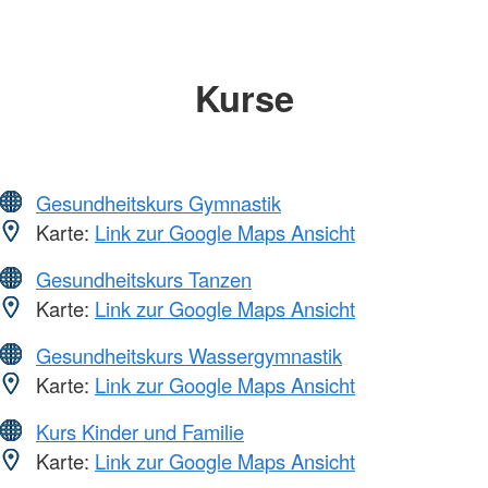
Kurse
Gesundheitskurs Gymnastik
Karte:
Link zur Google Maps Ansicht
Gesundheitskurs Tanzen
Karte:
Link zur Google Maps Ansicht
Gesundheitskurs Wassergymnastik
Karte:
Link zur Google Maps Ansicht
Kurs Kinder und Familie
Karte:
Link zur Google Maps Ansicht