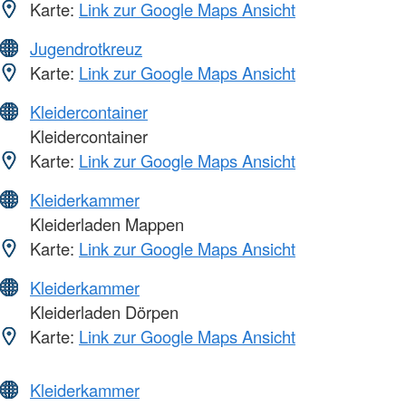
Karte:
Link zur Google Maps Ansicht
Jugendrotkreuz
Karte:
Link zur Google Maps Ansicht
Kleidercontainer
Kleidercontainer
Karte:
Link zur Google Maps Ansicht
Kleiderkammer
Kleiderladen Mappen
Karte:
Link zur Google Maps Ansicht
Kleiderkammer
Kleiderladen Dörpen
Karte:
Link zur Google Maps Ansicht
Kleiderkammer