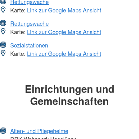
Rettungswache
Karte:
Link zur Google Maps Ansicht
Rettungswache
Karte:
Link zur Google Maps Ansicht
Sozialstationen
Karte:
Link zur Google Maps Ansicht
Einrichtungen und
Gemeinschaften
Alten- und Pflegeheime