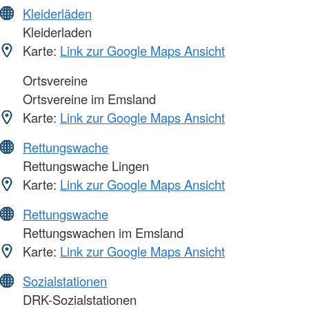
Kleiderläden
Kleiderladen
Karte:
Link zur Google Maps Ansicht
Ortsvereine
Ortsvereine im Emsland
Karte:
Link zur Google Maps Ansicht
Rettungswache
Rettungswache Lingen
Karte:
Link zur Google Maps Ansicht
Rettungswache
Rettungswachen im Emsland
Karte:
Link zur Google Maps Ansicht
Sozialstationen
DRK-Sozialstationen