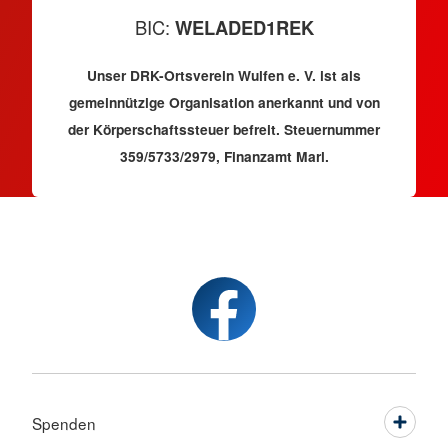
BIC:
WELADED1REK
Unser DRK-Ortsverein Wulfen e. V. ist als
gemeinnützige Organisation anerkannt und von
der Körperschaftssteuer befreit. Steuernummer
359/5733/2979, Finanzamt Marl.
Spenden