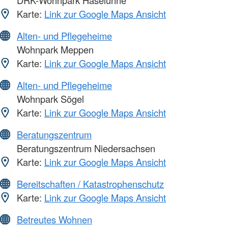
DRK-Wohnpark Haselünne
Karte:
Link zur Google Maps Ansicht
Alten- und Pflegeheime
Wohnpark Meppen
Karte:
Link zur Google Maps Ansicht
Alten- und Pflegeheime
Wohnpark Sögel
Karte:
Link zur Google Maps Ansicht
Beratungszentrum
Beratungszentrum Niedersachsen
Karte:
Link zur Google Maps Ansicht
Bereitschaften / Katastrophenschutz
Karte:
Link zur Google Maps Ansicht
Betreutes Wohnen