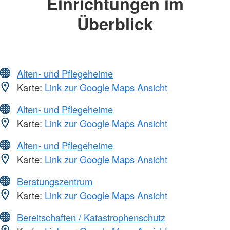
Einrichtungen im
Überblick
Alten- und Pflegeheime
Karte:
Link zur Google Maps Ansicht
Alten- und Pflegeheime
Karte:
Link zur Google Maps Ansicht
Alten- und Pflegeheime
Karte:
Link zur Google Maps Ansicht
Beratungszentrum
Karte:
Link zur Google Maps Ansicht
Bereitschaften / Katastrophenschutz