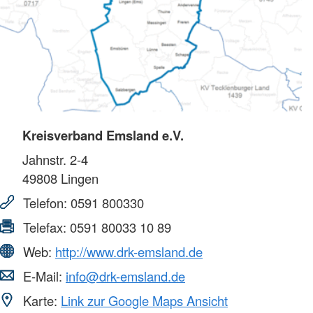
Kreisverband Emsland e.V.
Jahnstr. 2-4
49808
Lingen
Telefon:
0591 800330
Telefax:
0591 80033 10 89
Web:
http://www.drk-emsland.de
E-Mail:
info@drk-emsland.de
Karte:
Link zur Google Maps Ansicht