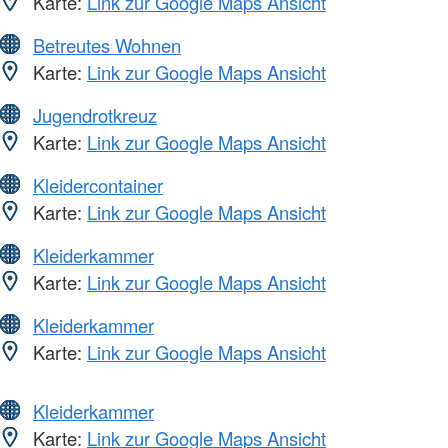
Karte:
Link zur Google Maps Ansicht
Betreutes Wohnen
Karte:
Link zur Google Maps Ansicht
Jugendrotkreuz
Karte:
Link zur Google Maps Ansicht
Kleidercontainer
Karte:
Link zur Google Maps Ansicht
Kleiderkammer
Karte:
Link zur Google Maps Ansicht
Kleiderkammer
Karte:
Link zur Google Maps Ansicht
Kleiderkammer
Karte:
Link zur Google Maps Ansicht