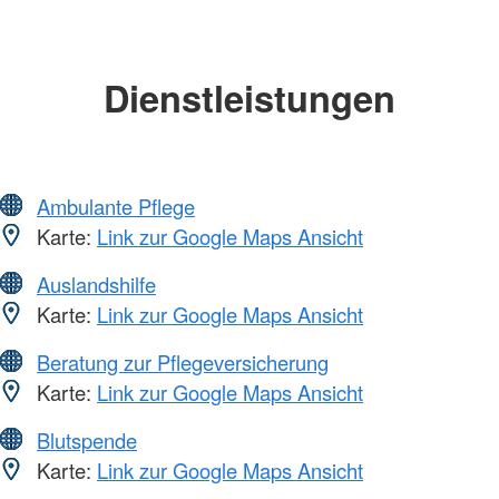
Dienstleistungen
Ambulante Pflege
Karte:
Link zur Google Maps Ansicht
Auslandshilfe
Karte:
Link zur Google Maps Ansicht
Beratung zur Pflegeversicherung
Karte:
Link zur Google Maps Ansicht
Blutspende
Karte:
Link zur Google Maps Ansicht