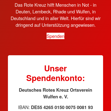
Das Rote Kreuz hilft Menschen in Not - in
Deuten, Lembeck, Rhade und Wulfen, in
Deutschland und in aller Welt. Hierfür sind wir
dringend auf Unterstützung angewiesen.
Spenden
Unser
Spendenkonto:
Deutsches Rotes Kreuz Ortsverein
Wulfen e. V.
IBAN:
DE55 4265 0150 0075 0081 93