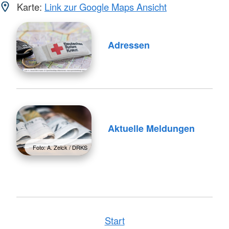
Karte:
Link zur Google Maps Ansicht
Adressen
Aktuelle Meldungen
Foto: A. Zelck / DRKS
Start