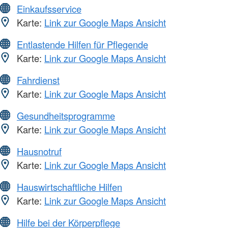
Einkaufsservice
Karte:
Link zur Google Maps Ansicht
Entlastende Hilfen für Pflegende
Karte:
Link zur Google Maps Ansicht
Fahrdienst
Karte:
Link zur Google Maps Ansicht
Gesundheitsprogramme
Karte:
Link zur Google Maps Ansicht
Hausnotruf
Karte:
Link zur Google Maps Ansicht
Hauswirtschaftliche Hilfen
Karte:
Link zur Google Maps Ansicht
Hilfe bei der Körperpflege