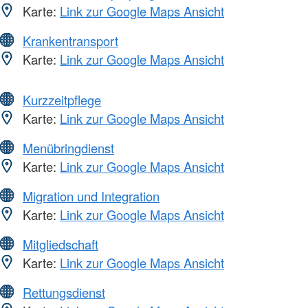
Karte:
Link zur Google Maps Ansicht
Krankentransport
Karte:
Link zur Google Maps Ansicht
Kurzzeitpflege
Karte:
Link zur Google Maps Ansicht
Menübringdienst
Karte:
Link zur Google Maps Ansicht
Migration und Integration
Karte:
Link zur Google Maps Ansicht
Mitgliedschaft
Karte:
Link zur Google Maps Ansicht
Rettungsdienst