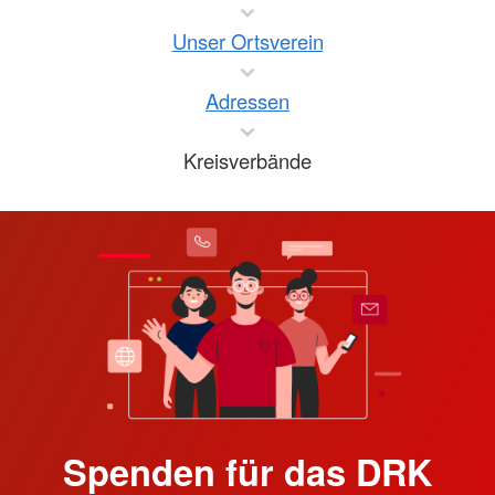
Unser Ortsverein
Adressen
Kreisverbände
Spenden für das DRK