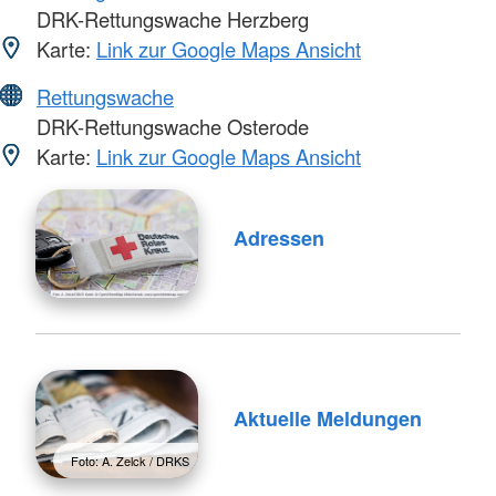
DRK-Rettungswache Herzberg
Karte:
Link zur Google Maps Ansicht
Rettungswache
DRK-Rettungswache Osterode
Karte:
Link zur Google Maps Ansicht
Adressen
Aktuelle Meldungen
Foto: A. Zelck / DRKS