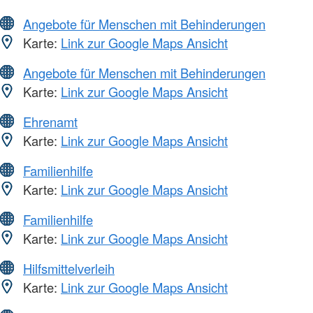
Angebote für Menschen mit Behinderungen
Karte:
Link zur Google Maps Ansicht
Angebote für Menschen mit Behinderungen
Karte:
Link zur Google Maps Ansicht
Ehrenamt
Karte:
Link zur Google Maps Ansicht
Familienhilfe
Karte:
Link zur Google Maps Ansicht
Familienhilfe
Karte:
Link zur Google Maps Ansicht
Hilfsmittelverleih
Karte:
Link zur Google Maps Ansicht