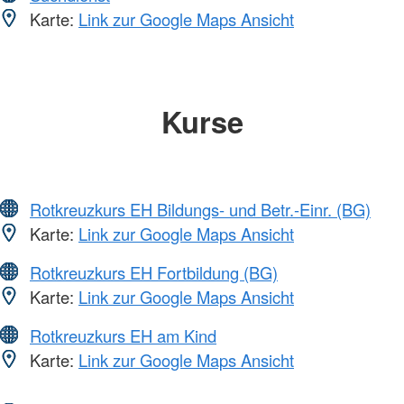
Karte:
Link zur Google Maps Ansicht
Kurse
Rotkreuzkurs EH Bildungs- und Betr.-Einr. (BG)
Karte:
Link zur Google Maps Ansicht
Rotkreuzkurs EH Fortbildung (BG)
Karte:
Link zur Google Maps Ansicht
Rotkreuzkurs EH am Kind
Karte:
Link zur Google Maps Ansicht