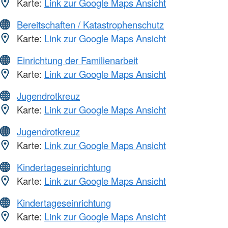
Karte:
Link zur Google Maps Ansicht
Bereitschaften / Katastrophenschutz
Karte:
Link zur Google Maps Ansicht
Einrichtung der Familienarbeit
Karte:
Link zur Google Maps Ansicht
Jugendrotkreuz
Karte:
Link zur Google Maps Ansicht
Jugendrotkreuz
Karte:
Link zur Google Maps Ansicht
Kindertageseinrichtung
Karte:
Link zur Google Maps Ansicht
Kindertageseinrichtung
Karte:
Link zur Google Maps Ansicht