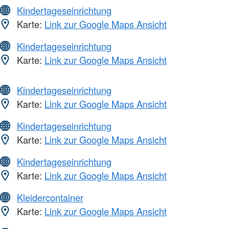
Kindertageseinrichtung
Karte:
Link zur Google Maps Ansicht
Kindertageseinrichtung
Karte:
Link zur Google Maps Ansicht
Kindertageseinrichtung
Karte:
Link zur Google Maps Ansicht
Kindertageseinrichtung
Karte:
Link zur Google Maps Ansicht
Kindertageseinrichtung
Karte:
Link zur Google Maps Ansicht
Kleidercontainer
Karte:
Link zur Google Maps Ansicht