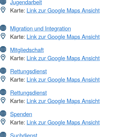
Jugendarbeit
Karte:
Link zur Google Maps Ansicht
Migration und Integration
Karte:
Link zur Google Maps Ansicht
Mitgliedschaft
Karte:
Link zur Google Maps Ansicht
Rettungsdienst
Karte:
Link zur Google Maps Ansicht
Rettungsdienst
Karte:
Link zur Google Maps Ansicht
Spenden
Karte:
Link zur Google Maps Ansicht
Suchdienst