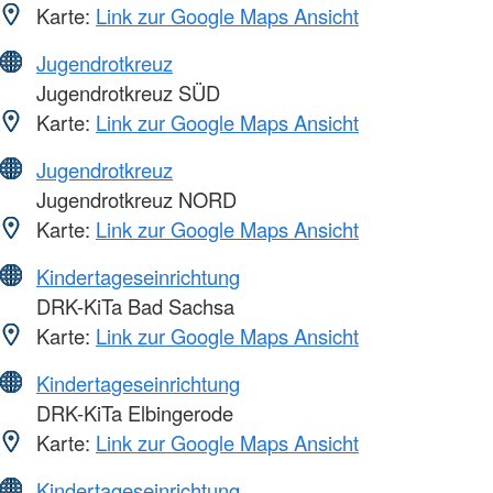
Karte:
Link zur Google Maps Ansicht
Jugendrotkreuz
Jugendrotkreuz SÜD
Karte:
Link zur Google Maps Ansicht
Jugendrotkreuz
Jugendrotkreuz NORD
Karte:
Link zur Google Maps Ansicht
Kindertageseinrichtung
DRK-KiTa Bad Sachsa
Karte:
Link zur Google Maps Ansicht
Kindertageseinrichtung
DRK-KiTa Elbingerode
Karte:
Link zur Google Maps Ansicht
Kindertageseinrichtung