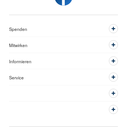
Spenden
Mitwirken
Informieren
Service