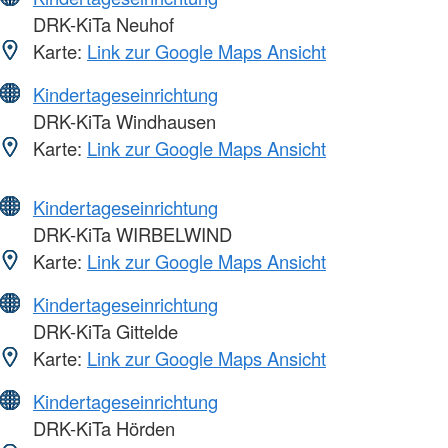
DRK-KiTa Neuhof
Karte:
Link zur Google Maps Ansicht
Kindertageseinrichtung
DRK-KiTa Windhausen
Karte:
Link zur Google Maps Ansicht
Kindertageseinrichtung
DRK-KiTa WIRBELWIND
Karte:
Link zur Google Maps Ansicht
Kindertageseinrichtung
DRK-KiTa Gittelde
Karte:
Link zur Google Maps Ansicht
Kindertageseinrichtung
DRK-KiTa Hörden