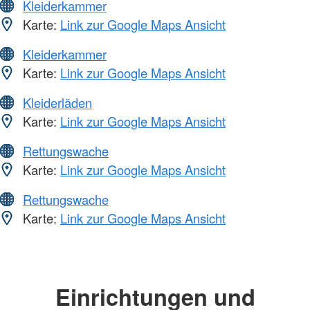
Kleiderkammer
Karte:
Link zur Google Maps Ansicht
Kleiderkammer
Karte:
Link zur Google Maps Ansicht
Kleiderläden
Karte:
Link zur Google Maps Ansicht
Rettungswache
Karte:
Link zur Google Maps Ansicht
Rettungswache
Karte:
Link zur Google Maps Ansicht
Einrichtungen und