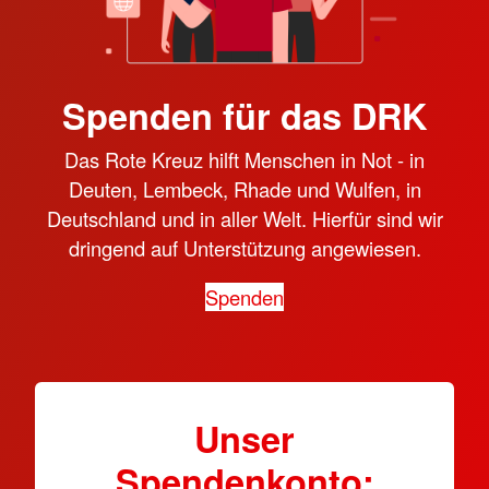
Spenden für das DRK
Das Rote Kreuz hilft Menschen in Not - in
Deuten, Lembeck, Rhade und Wulfen, in
Deutschland und in aller Welt. Hierfür sind wir
dringend auf Unterstützung angewiesen.
Spenden
Unser
Spendenkonto: