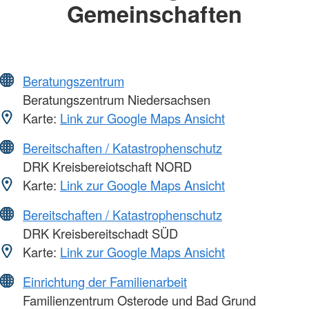
Gemeinschaften
Beratungszentrum
Beratungszentrum Niedersachsen
Karte:
Link zur Google Maps Ansicht
Bereitschaften / Katastrophenschutz
DRK Kreisbereiotschaft NORD
Karte:
Link zur Google Maps Ansicht
Bereitschaften / Katastrophenschutz
DRK Kreisbereitschadt SÜD
Karte:
Link zur Google Maps Ansicht
Einrichtung der Familienarbeit
Familienzentrum Osterode und Bad Grund