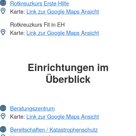
Rotkreuzkurs Erste Hilfe
Karte:
Link zur Google Maps Ansicht
Rotkreuzkurs Fit in EH
Karte:
Link zur Google Maps Ansicht
Einrichtungen im
Überblick
Beratungszentrum
Karte:
Link zur Google Maps Ansicht
Bereitschaften / Katastrophenschutz