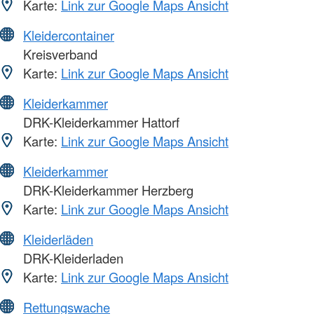
Karte:
Link zur Google Maps Ansicht
Kleidercontainer
Kreisverband
Karte:
Link zur Google Maps Ansicht
Kleiderkammer
DRK-Kleiderkammer Hattorf
Karte:
Link zur Google Maps Ansicht
Kleiderkammer
DRK-Kleiderkammer Herzberg
Karte:
Link zur Google Maps Ansicht
Kleiderläden
DRK-Kleiderladen
Karte:
Link zur Google Maps Ansicht
Rettungswache