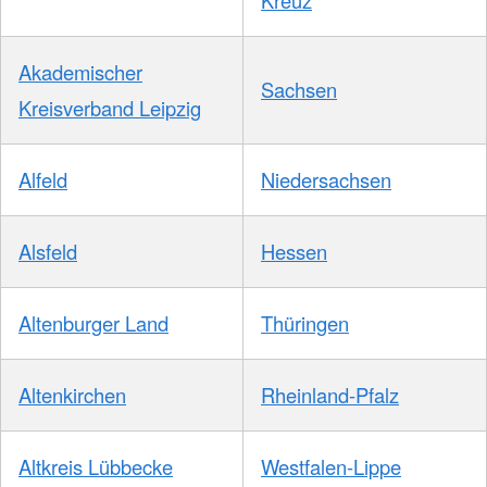
Kreuz
Akademischer
Sachsen
Kreisverband Leipzig
Alfeld
Niedersachsen
Alsfeld
Hessen
Altenburger Land
Thüringen
Altenkirchen
Rheinland-Pfalz
Altkreis Lübbecke
Westfalen-Lippe