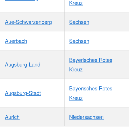
Kreuz
Aue-Schwarzenberg
Sachsen
Auerbach
Sachsen
Bayerisches Rotes
Augsburg-Land
Kreuz
Bayerisches Rotes
Augsburg-Stadt
Kreuz
Aurich
Niedersachsen