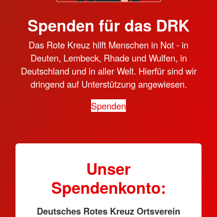
Spenden für das DRK
Das Rote Kreuz hilft Menschen in Not - in
Deuten, Lembeck, Rhade und Wulfen, in
Deutschland und in aller Welt. Hierfür sind wir
dringend auf Unterstützung angewiesen.
Spenden
Unser
Spendenkonto:
Deutsches Rotes Kreuz Ortsverein