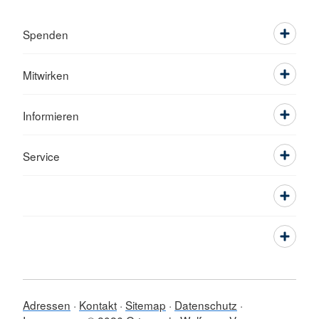
Spenden
Mitwirken
Informieren
Service
Adressen
Kontakt
Sitemap
Datenschutz