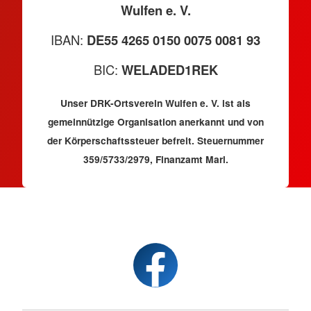
Wulfen e. V.
IBAN:
DE55 4265 0150 0075 0081 93
BIC:
WELADED1REK
Unser DRK-Ortsverein Wulfen e. V. ist als
gemeinnützige Organisation anerkannt und von
der Körperschaftssteuer befreit. Steuernummer
359/5733/2979, Finanzamt Marl.