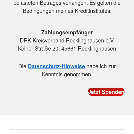
belasteten Betrages verlangen. Es gelten die
Bedingungen meines Kreditinstitutes.
Zahlungsempfänger
DRK Kreisverband Recklinghausen e.V.
Kölner Straße 20, 45661 Recklinghausen
Die
Datenschutz-Hinweise
habe ich zur
Kenntnis genommen.