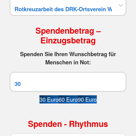
Spendenbetrag –
Einzugsbetrag
Spenden Sie Ihren Wunschbetrag für
Menschen in Not:
30 Euro
60 Euro
90 Euro
Spenden - Rhythmus