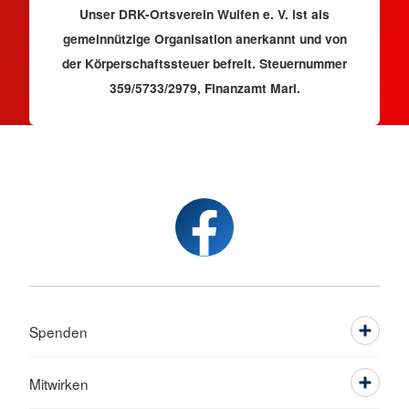
Unser DRK-Ortsverein Wulfen e. V. ist als
gemeinnützige Organisation anerkannt und von
der Körperschaftssteuer befreit. Steuernummer
359/5733/2979, Finanzamt Marl.
Spenden
Mitwirken