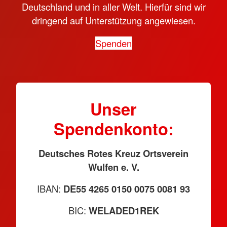
Deutschland und in aller Welt. Hierfür sind wir
dringend auf Unterstützung angewiesen.
Spenden
Unser
Spendenkonto:
Deutsches Rotes Kreuz Ortsverein
Wulfen e. V.
IBAN:
DE55 4265 0150 0075 0081 93
BIC:
WELADED1REK