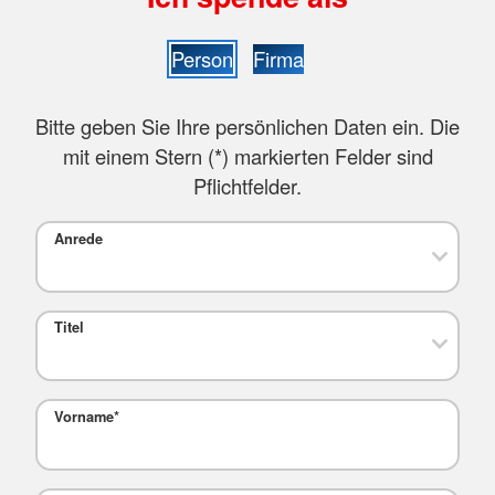
Person
Firma
Bitte geben Sie Ihre persönlichen Daten ein. Die
mit einem Stern (
*
) markierten Felder sind
Pflichtfelder.
Anrede
Titel
Vorname
*