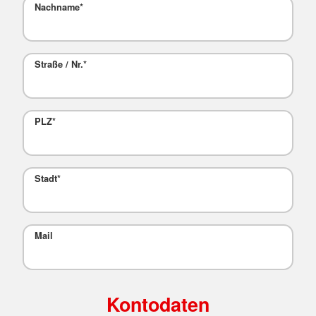
Nachname
*
Straße / Nr.
*
PLZ
*
Stadt
*
Mail
Kontodaten