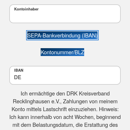
Kontoinhaber
SEPA-Bankverbindung (IBAN)
Kontonummer/BLZ
IBAN
Ich ermächtige den DRK Kreisverband
Recklinghausen e.V., Zahlungen von meinem
Konto mittels Lastschrift einzuziehen. Hinweis:
Ich kann innerhalb von acht Wochen, beginnend
mit dem Belastungsdatum, die Erstattung des