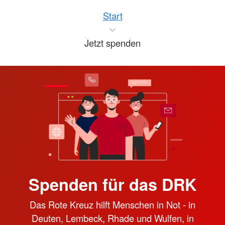
Start
Jetzt spenden
Spenden für das DRK
Das Rote Kreuz hilft Menschen in Not - in
Deuten, Lembeck, Rhade und Wulfen, in