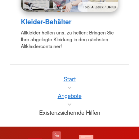
Foto: A. Zelck / DRKS
Kleider-Behälter
Altkleider helfen uns, zu helfen: Bringen Sie
Ihre abgelegte Kleidung in den nächsten
Altkleidercontainer!
Start
Angebote
Existenzsichernde Hilfen