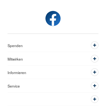
Spenden
Mitwirken
Informieren
Service