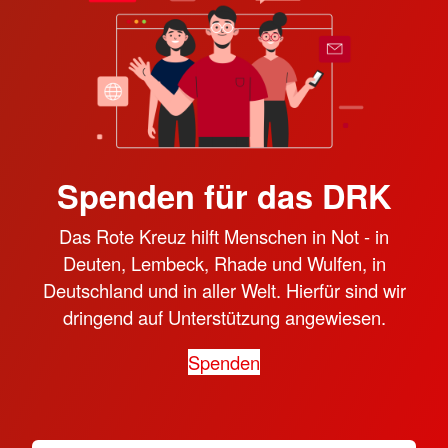
Spenden für das DRK
Das Rote Kreuz hilft Menschen in Not - in
Deuten, Lembeck, Rhade und Wulfen, in
Deutschland und in aller Welt. Hierfür sind wir
dringend auf Unterstützung angewiesen.
Spenden