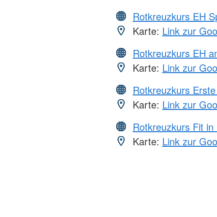
Rotkreuzkurs EH S
Karte:
Link zur Go
Rotkreuzkurs EH a
Karte:
Link zur Go
Rotkreuzkurs Erste 
Karte:
Link zur Go
Rotkreuzkurs Fit in
Karte:
Link zur Go