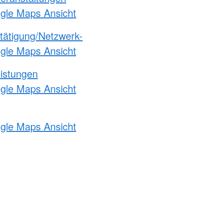
ogle Maps Ansicht
etätigung/Netzwerk-
ogle Maps Ansicht
eistungen
ogle Maps Ansicht
ogle Maps Ansicht