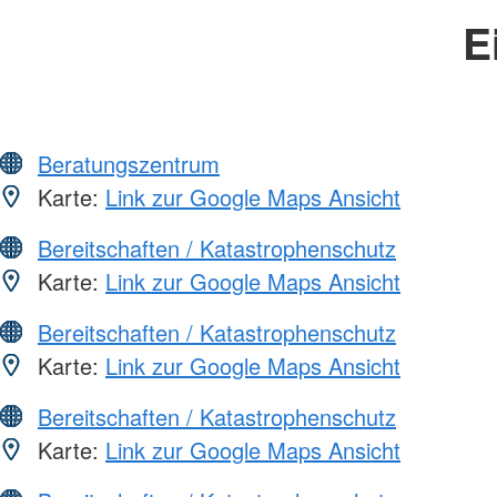
E
Beratungszentrum
Karte:
Link zur Google Maps Ansicht
Bereitschaften / Katastrophenschutz
Karte:
Link zur Google Maps Ansicht
Bereitschaften / Katastrophenschutz
Karte:
Link zur Google Maps Ansicht
Bereitschaften / Katastrophenschutz
Karte:
Link zur Google Maps Ansicht