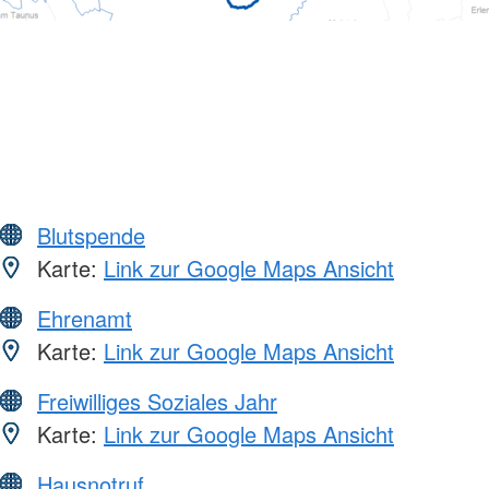
Blutspende
Karte:
Link zur Google Maps Ansicht
Ehrenamt
Karte:
Link zur Google Maps Ansicht
Freiwilliges Soziales Jahr
Karte:
Link zur Google Maps Ansicht
Hausnotruf