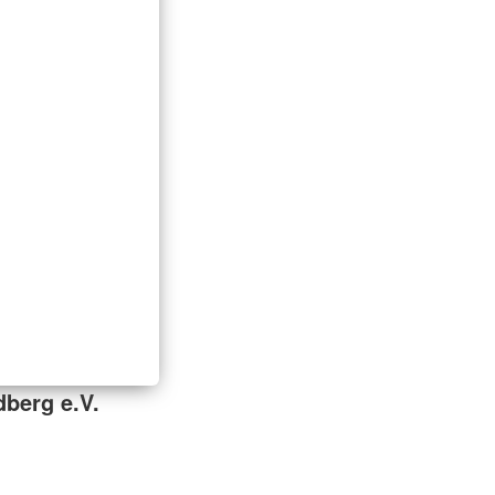
dberg e.V.