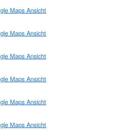
ogle Maps Ansicht
ogle Maps Ansicht
ogle Maps Ansicht
ogle Maps Ansicht
ogle Maps Ansicht
ogle Maps Ansicht