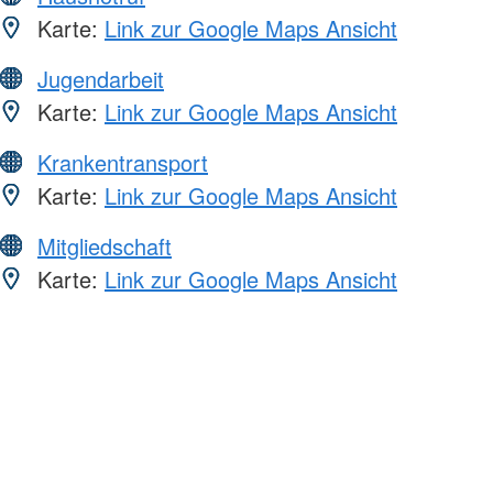
Karte:
Link zur Google Maps Ansicht
Jugendarbeit
Karte:
Link zur Google Maps Ansicht
Krankentransport
Karte:
Link zur Google Maps Ansicht
Mitgliedschaft
Karte:
Link zur Google Maps Ansicht