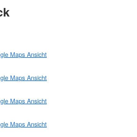
ck
ogle Maps Ansicht
ogle Maps Ansicht
ogle Maps Ansicht
ogle Maps Ansicht