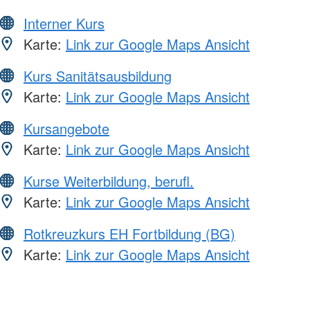
Interner Kurs
Karte:
Link zur Google Maps Ansicht
Kurs Sanitätsausbildung
Karte:
Link zur Google Maps Ansicht
Kursangebote
Karte:
Link zur Google Maps Ansicht
Kurse Weiterbildung, berufl.
Karte:
Link zur Google Maps Ansicht
Rotkreuzkurs EH Fortbildung (BG)
Karte:
Link zur Google Maps Ansicht