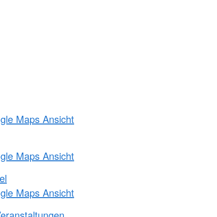
ogle Maps Ansicht
ogle Maps Ansicht
el
ogle Maps Ansicht
Veranstaltungen