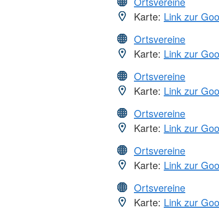
Ortsvereine
Karte:
Link zur Go
Ortsvereine
Karte:
Link zur Go
Ortsvereine
Karte:
Link zur Go
Ortsvereine
Karte:
Link zur Go
Ortsvereine
Karte:
Link zur Go
Ortsvereine
Karte:
Link zur Go