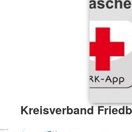
Kreisverband Friedb