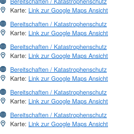
Bereitschaften / Katastrophenschutz
Karte:
Link zur Google Maps Ansicht
Bereitschaften / Katastrophenschutz
Karte:
Link zur Google Maps Ansicht
Bereitschaften / Katastrophenschutz
Karte:
Link zur Google Maps Ansicht
Bereitschaften / Katastrophenschutz
Karte:
Link zur Google Maps Ansicht
Bereitschaften / Katastrophenschutz
Karte:
Link zur Google Maps Ansicht
Bereitschaften / Katastrophenschutz
Karte:
Link zur Google Maps Ansicht