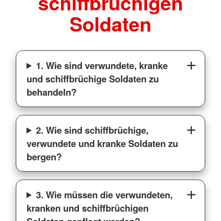
schiffbrüchigen
Soldaten
1. Wie sind verwundete, kranke
und schiffbrüchige Soldaten zu
behandeln?
2. Wie sind schiffbrüchige,
verwundete und kranke Soldaten zu
bergen?
3. Wie müssen die verwundeten,
kranken und schiffbrüchigen