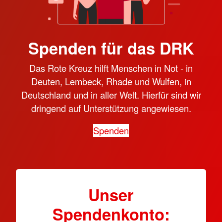
Spenden für das DRK
Das Rote Kreuz hilft Menschen in Not - in
Deuten, Lembeck, Rhade und Wulfen, in
Deutschland und in aller Welt. Hierfür sind wir
dringend auf Unterstützung angewiesen.
Spenden
Unser
Spendenkonto: