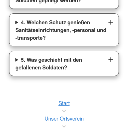
Soldaten gepflegt werden?
4. Welchen Schutz genießen
Sanitätseinrichtungen, -personal und
-transporte?
5. Was geschieht mit den
gefallenen Soldaten?
Start
Unser Ortsverein