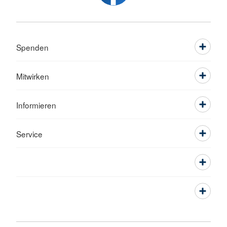
Spenden
Mitwirken
Informieren
Service