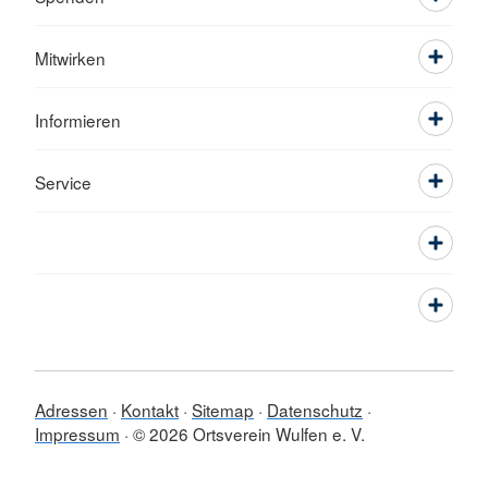
Mitwirken
Informieren
Service
Adressen
Kontakt
Sitemap
Datenschutz
Impressum
© 2026 Ortsverein Wulfen e. V.