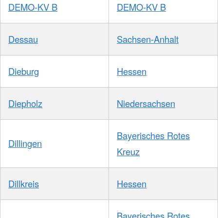
DEMO-KV B
DEMO-KV B
Dessau
Sachsen-Anhalt
Dieburg
Hessen
Diepholz
Niedersachsen
Bayerisches Rotes
Dillingen
Kreuz
Dillkreis
Hessen
Bayerisches Rotes