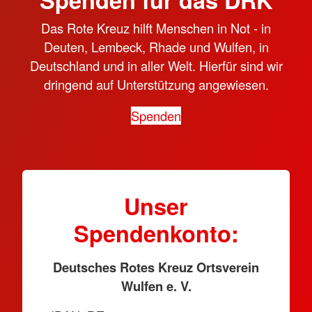
Das Rote Kreuz hilft Menschen in Not - in
Deuten, Lembeck, Rhade und Wulfen, in
Deutschland und in aller Welt. Hierfür sind wir
dringend auf Unterstützung angewiesen.
Spenden
Unser
Spendenkonto:
Deutsches Rotes Kreuz Ortsverein
Wulfen e. V.