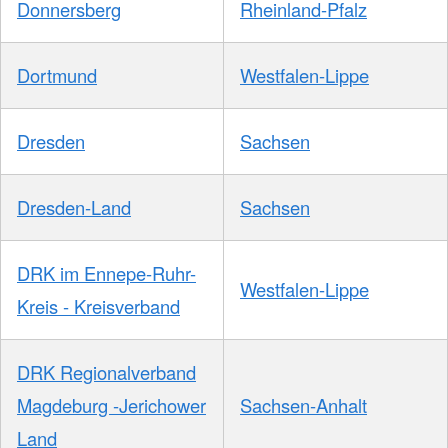
Donnersberg
Rheinland-Pfalz
Dortmund
Westfalen-Lippe
Dresden
Sachsen
Dresden-Land
Sachsen
DRK im Ennepe-Ruhr-
Westfalen-Lippe
Kreis - Kreisverband
DRK Regionalverband
Magdeburg -Jerichower
Sachsen-Anhalt
Land