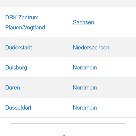
DRK Zentrum
Sachsen
Plauen/Vogtland
Duderstadt
Niedersachsen
Duisburg
Nordrhein
Düren
Nordrhein
Düsseldorf
Nordrhein