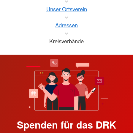
Unser Ortsverein
Adressen
Kreisverbände
Spenden für das DRK