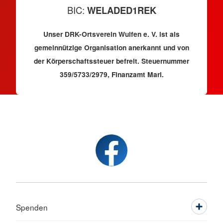
BIC:
WELADED1REK
Unser DRK-Ortsverein Wulfen e. V. ist als
gemeinnützige Organisation anerkannt und von
der Körperschaftssteuer befreit. Steuernummer
359/5733/2979, Finanzamt Marl.
Spenden