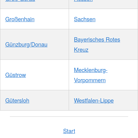
Großenhain
Sachsen
Bayerisches Rotes
Günzburg/Donau
Kreuz
Mecklenburg-
Güstrow
Vorpommern
Gütersloh
Westfalen-Lippe
Start