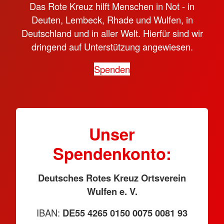
Das Rote Kreuz hilft Menschen in Not - in
Deuten, Lembeck, Rhade und Wulfen, in
Deutschland und in aller Welt. Hierfür sind wir
dringend auf Unterstützung angewiesen.
Spenden
Unser
Spendenkonto:
Deutsches Rotes Kreuz Ortsverein
Wulfen e. V.
IBAN:
DE55 4265 0150 0075 0081 93