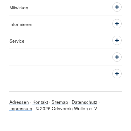
Mitwirken
Informieren
Service
Adressen
Kontakt
Sitemap
Datenschutz
Impressum
© 2026 Ortsverein Wulfen e. V.