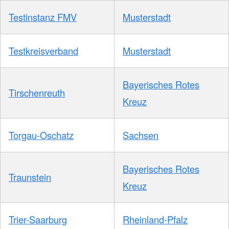
Testinstanz FMV
Musterstadt
Testkreisverband
Musterstadt
Bayerisches Rotes
Tirschenreuth
Kreuz
Torgau-Oschatz
Sachsen
Bayerisches Rotes
Traunstein
Kreuz
Trier-Saarburg
Rheinland-Pfalz