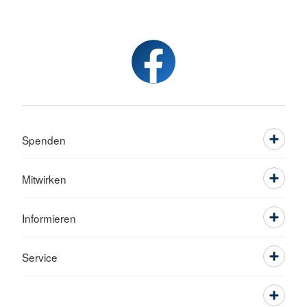
Spenden
Mitwirken
Informieren
Service