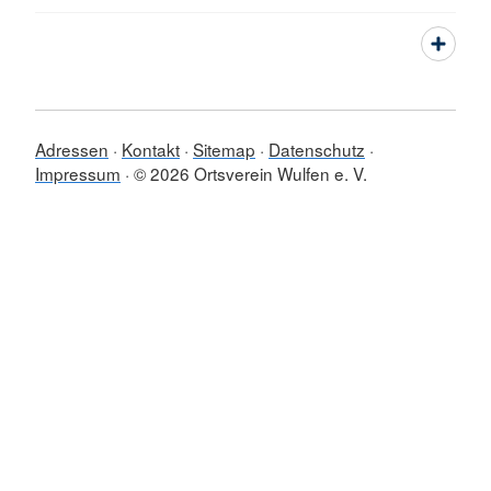
Adressen
Kontakt
Sitemap
Datenschutz
Impressum
© 2026 Ortsverein Wulfen e. V.