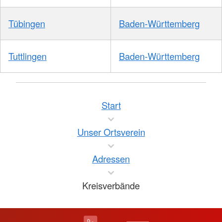
Tübingen
Baden-Württemberg
Tuttlingen
Baden-Württemberg
Start
Unser Ortsverein
Adressen
Kreisverbände