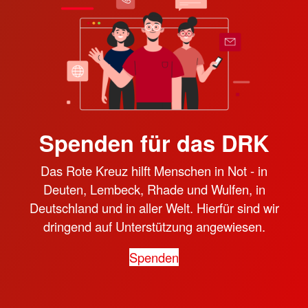
Spenden für das DRK
Das Rote Kreuz hilft Menschen in Not - in
Deuten, Lembeck, Rhade und Wulfen, in
Deutschland und in aller Welt. Hierfür sind wir
dringend auf Unterstützung angewiesen.
Spenden