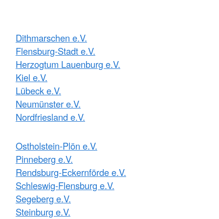
Dithmarschen e.V.
Flensburg-Stadt e.V.
Herzogtum Lauenburg e.V.
Kiel e.V.
Lübeck e.V.
Neumünster e.V.
Nordfriesland e.V.
Ostholstein-Plön e.V.
Pinneberg e.V.
Rendsburg-Eckernförde e.V.
Schleswig-Flensburg e.V.
Segeberg e.V.
Steinburg e.V.