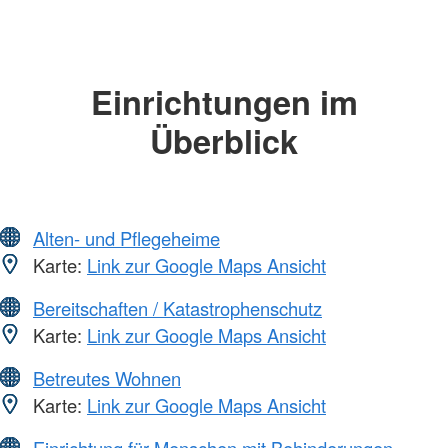
Einrichtungen im
Überblick
Alten- und Pflegeheime
Karte:
Link zur Google Maps Ansicht
Bereitschaften / Katastrophenschutz
Karte:
Link zur Google Maps Ansicht
Betreutes Wohnen
Karte:
Link zur Google Maps Ansicht
Einrichtung für Menschen mit Behinderungen