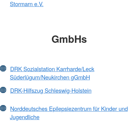
Stormarn e.V.
GmbHs
DRK Sozialstation Karrharde/Leck
Süderlügum/Neukirchen gGmbH
DRK-Hilfszug Schleswig-Holstein
Norddeutsches Epilepsiezentrum für Kinder und
Jugendliche