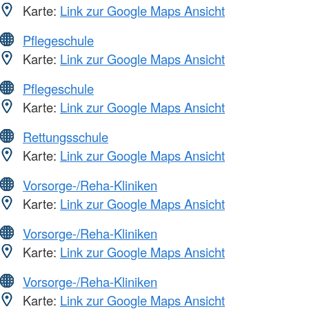
Karte:
Link zur Google Maps Ansicht
Pflegeschule
Karte:
Link zur Google Maps Ansicht
Pflegeschule
Karte:
Link zur Google Maps Ansicht
Rettungsschule
Karte:
Link zur Google Maps Ansicht
Vorsorge-/Reha-Kliniken
Karte:
Link zur Google Maps Ansicht
Vorsorge-/Reha-Kliniken
Karte:
Link zur Google Maps Ansicht
Vorsorge-/Reha-Kliniken
Karte:
Link zur Google Maps Ansicht