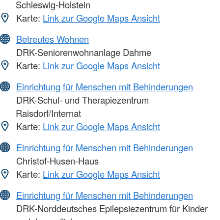
Schleswig-Holstein
Karte:
Link zur Google Maps Ansicht
Betreutes Wohnen
DRK-Seniorenwohnanlage Dahme
Karte:
Link zur Google Maps Ansicht
Einrichtung für Menschen mit Behinderungen
DRK-Schul- und Therapiezentrum
Raisdorf/Internat
Karte:
Link zur Google Maps Ansicht
Einrichtung für Menschen mit Behinderungen
Christof-Husen-Haus
Karte:
Link zur Google Maps Ansicht
Einrichtung für Menschen mit Behinderungen
DRK-Norddeutsches Epilepsiezentrum für Kinder