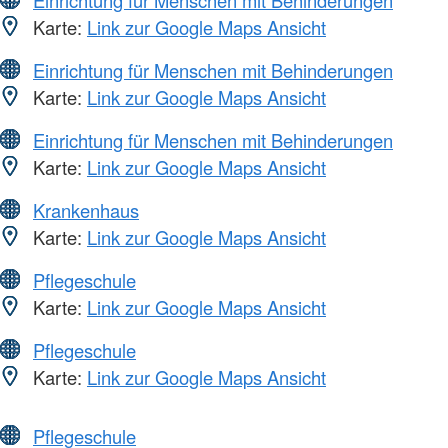
Karte:
Link zur Google Maps Ansicht
Einrichtung für Menschen mit Behinderungen
Karte:
Link zur Google Maps Ansicht
Einrichtung für Menschen mit Behinderungen
Karte:
Link zur Google Maps Ansicht
Krankenhaus
Karte:
Link zur Google Maps Ansicht
Pflegeschule
Karte:
Link zur Google Maps Ansicht
Pflegeschule
Karte:
Link zur Google Maps Ansicht
Pflegeschule