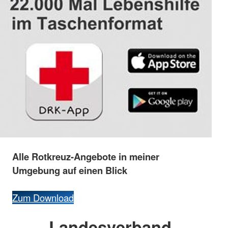
Alle
Rotkreuz-
Angebote
in
meiner
Umgebung
auf
einen
Blick
Zum Download
Landesverband