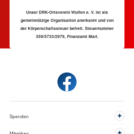
Unser DRK-Ortsverein Wulfen e. V. ist als
gemeinnützige Organisation anerkannt und von
der Körperschaftssteuer befreit. Steuernummer
359/5733/2979, Finanzamt Marl.
Spenden
Mitwirken