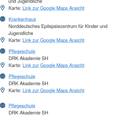
und Jugendliche
Karte:
Link zur Google Maps Ansicht
Krankenhaus
Norddeutsches Epilepsiezentrum für Kinder und
Jugendliche
Karte:
Link zur Google Maps Ansicht
Pflegeschule
DRK Akademie SH
Karte:
Link zur Google Maps Ansicht
Pflegeschule
DRK Akademie SH
Karte:
Link zur Google Maps Ansicht
Pflegeschule
DRK Akademie SH