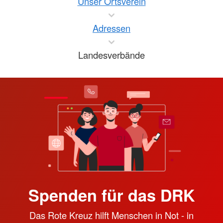
Unser Ortsverein
Adressen
Landesverbände
Spenden für das DRK
Das Rote Kreuz hilft Menschen in Not - in