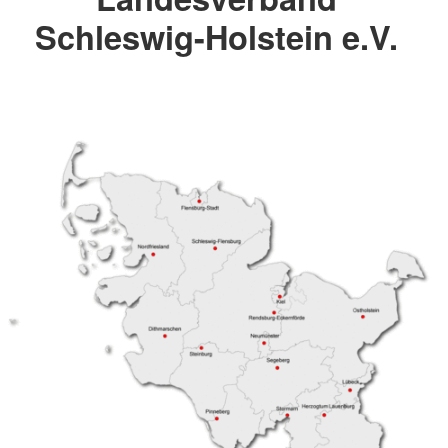
Schleswig-Holstein e.V.