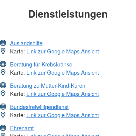
Dienstleistungen
Auslandshilfe
Karte:
Link zur Google Maps Ansicht
Beratung für Krebskranke
Karte:
Link zur Google Maps Ansicht
Beratung zu Mutter-Kind-Kuren
Karte:
Link zur Google Maps Ansicht
Bundesfreiwilligendienst
Karte:
Link zur Google Maps Ansicht
Ehrenamt