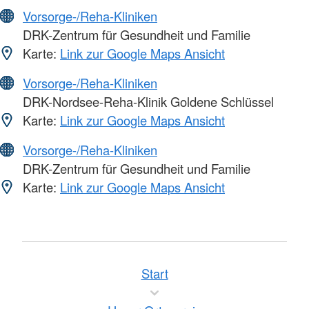
Vorsorge-/Reha-Kliniken
DRK-Zentrum für Gesundheit und Familie
Karte:
Link zur Google Maps Ansicht
Vorsorge-/Reha-Kliniken
DRK-Nordsee-Reha-Klinik Goldene Schlüssel
Karte:
Link zur Google Maps Ansicht
Vorsorge-/Reha-Kliniken
DRK-Zentrum für Gesundheit und Familie
Karte:
Link zur Google Maps Ansicht
Start