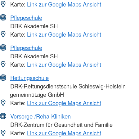
Karte:
Link zur Google Maps Ansicht
Pflegeschule
DRK Akademie SH
Karte:
Link zur Google Maps Ansicht
Pflegeschule
DRK Akademie SH
Karte:
Link zur Google Maps Ansicht
Rettungsschule
DRK-Rettungsdienstschule Schleswig-Holstein
gemeinnützige GmbH
Karte:
Link zur Google Maps Ansicht
Vorsorge-/Reha-Kliniken
DRK-Zentrum für Gesundheit und Familie
Karte:
Link zur Google Maps Ansicht