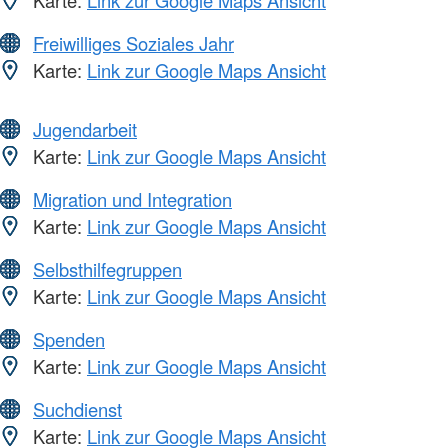
Karte:
Link zur Google Maps Ansicht
Freiwilliges Soziales Jahr
Karte:
Link zur Google Maps Ansicht
Jugendarbeit
Karte:
Link zur Google Maps Ansicht
Migration und Integration
Karte:
Link zur Google Maps Ansicht
Selbsthilfegruppen
Karte:
Link zur Google Maps Ansicht
Spenden
Karte:
Link zur Google Maps Ansicht
Suchdienst
Karte:
Link zur Google Maps Ansicht