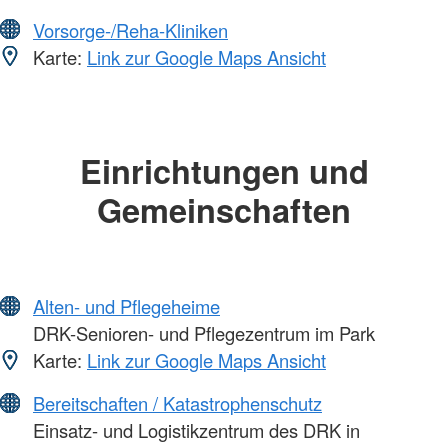
Vorsorge-/Reha-Kliniken
Karte:
Link zur Google Maps Ansicht
Einrichtungen und
Gemeinschaften
Alten- und Pflegeheime
DRK-Senioren- und Pflegezentrum im Park
Karte:
Link zur Google Maps Ansicht
Bereitschaften / Katastrophenschutz
Einsatz- und Logistikzentrum des DRK in