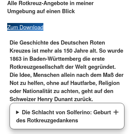
Alle
Rotkreuz-
Angebote
in
meiner
Umgebung
auf
einen
Blick
Zum Download
Die Geschichte des Deutschen Roten
Kreuzes ist mehr als 150 Jahre alt. So wurde
1863 in Baden-Württemberg die erste
Rotkreuzgesellschaft der Welt gegründet.
Die Idee, Menschen allein nach dem Maß der
Not zu helfen, ohne auf Hautfarbe, Religion
oder Nationalität zu achten, geht auf den
Schweizer Henry Dunant zurück.
Die Schlacht von Solferino: Geburt
des Rotkreuzgedankens