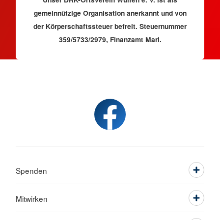
gemeinnützige Organisation anerkannt und von
der Körperschaftssteuer befreit. Steuernummer
359/5733/2979, Finanzamt Marl.
Spenden
Mitwirken