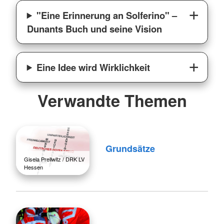
"Eine Erinnerung an Solferino" –
Dunants Buch und seine Vision
Eine Idee wird Wirklichkeit
Verwandte Themen
Grundsätze
Gisela Prellwitz / DRK LV
Hessen