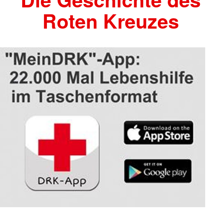
Roten Kreuzes