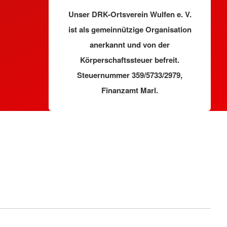
Unser DRK-Ortsverein Wulfen e. V.
ist als gemeinnützige Organisation
anerkannt und von der
Körperschaftssteuer befreit.
Steuernummer 359/5733/2979,
Finanzamt Marl.