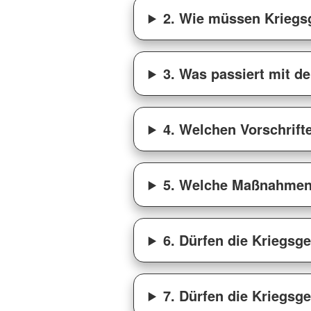
2. Wie müssen Kriegs
3. Was passiert mit 
4. Welchen Vorschrift
5. Welche Maßnahmen
6. Dürfen die Kriegsg
7. Dürfen die Kriegsg