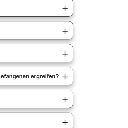
efangenen ergreifen?